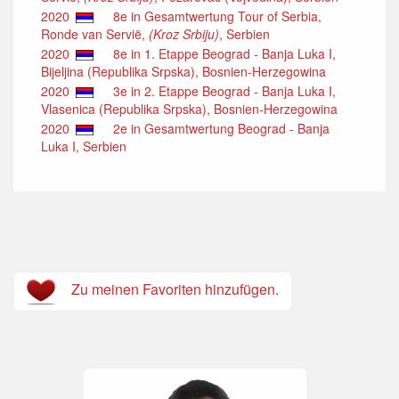
2020
8e in Gesamtwertung Tour of Serbia,
Ronde van Servië,
(Kroz Srbiju)
, Serbien
2020
8e in 1. Etappe Beograd - Banja Luka I,
Bijeljina (Republika Srpska), Bosnien-Herzegowina
2020
3e in 2. Etappe Beograd - Banja Luka I,
Vlasenica (Republika Srpska), Bosnien-Herzegowina
2020
2e in Gesamtwertung Beograd - Banja
Luka I, Serbien
Zu meinen Favoriten hinzufügen.