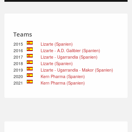
Teams
2015
Lizarte (Spanien)
2016
Lizarte - A.D. Galibier (Spanien)
2017
Lizarte - Ugarrandia (Spanien)
2018
Lizarte (Spanien)
2019
Lizarte - Ugarrandia - Makor (Spanien)
2020
Kern Pharma (Spanien)
2021
Kern Pharma (Spanien)