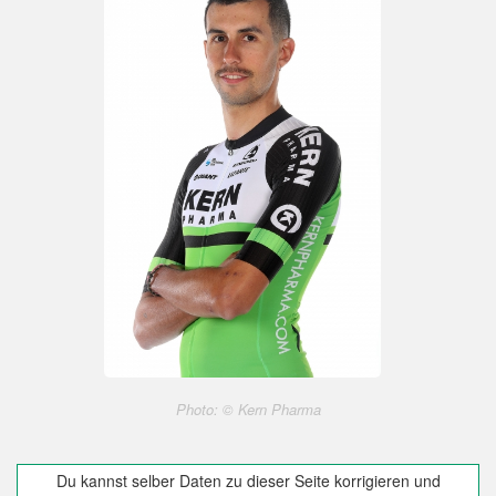
Photo: © Kern Pharma
Du kannst selber Daten zu dieser Seite korrigieren und