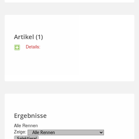
Artikel (1)
Details:
Ergebnisse
Alle Rennen
Zeige: