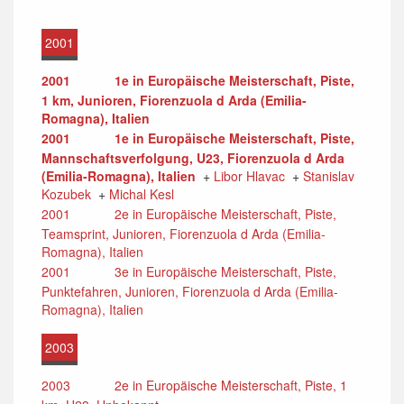
2001
2001
1e in Europäische Meisterschaft, Piste,
1 km, Junioren, Fiorenzuola d Arda (Emilia-
Romagna), Italien
2001
1e in Europäische Meisterschaft, Piste,
Mannschaftsverfolgung, U23, Fiorenzuola d Arda
(Emilia-Romagna), Italien
+
Libor Hlavac
+
Stanislav
Kozubek
+
Michal Kesl
2001
2e in Europäische Meisterschaft, Piste,
Teamsprint, Junioren, Fiorenzuola d Arda (Emilia-
Romagna), Italien
2001
3e in Europäische Meisterschaft, Piste,
Punktefahren, Junioren, Fiorenzuola d Arda (Emilia-
Romagna), Italien
2003
2003
2e in Europäische Meisterschaft, Piste, 1