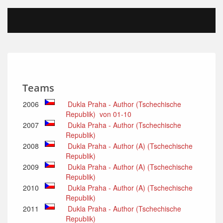
Teams
2006
Dukla Praha - Author (Tschechische
Republik) von 01-10
2007
Dukla Praha - Author (Tschechische
Republik)
2008
Dukla Praha - Author (A) (Tschechische
Republik)
2009
Dukla Praha - Author (A) (Tschechische
Republik)
2010
Dukla Praha - Author (A) (Tschechische
Republik)
2011
Dukla Praha - Author (Tschechische
Republik)