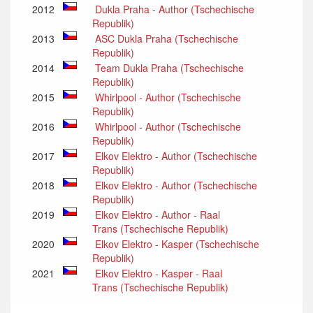
2012
Dukla Praha - Author (Tschechische
Republik)
2013
ASC Dukla Praha (Tschechische
Republik)
2014
Team Dukla Praha (Tschechische
Republik)
2015
Whirlpool - Author (Tschechische
Republik)
2016
Whirlpool - Author (Tschechische
Republik)
2017
Elkov Elektro - Author (Tschechische
Republik)
2018
Elkov Elektro - Author (Tschechische
Republik)
2019
Elkov Elektro - Author - Raal
Trans (Tschechische Republik)
2020
Elkov Elektro - Kasper (Tschechische
Republik)
2021
Elkov Elektro - Kasper - Raal
Trans (Tschechische Republik)