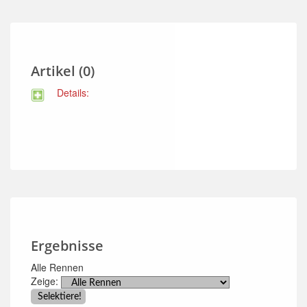
Artikel (0)
Details:
Ergebnisse
Alle Rennen
Zeige: