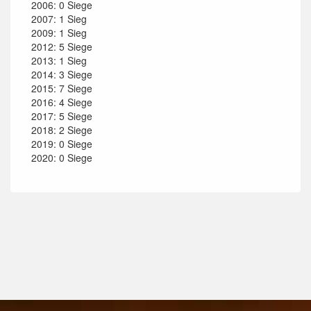
2006: 0 Siege
2007: 1 Sieg
2009: 1 Sieg
2012: 5 Siege
2013: 1 Sieg
2014: 3 Siege
2015: 7 Siege
2016: 4 Siege
2017: 5 Siege
2018: 2 Siege
2019: 0 Siege
2020: 0 Siege