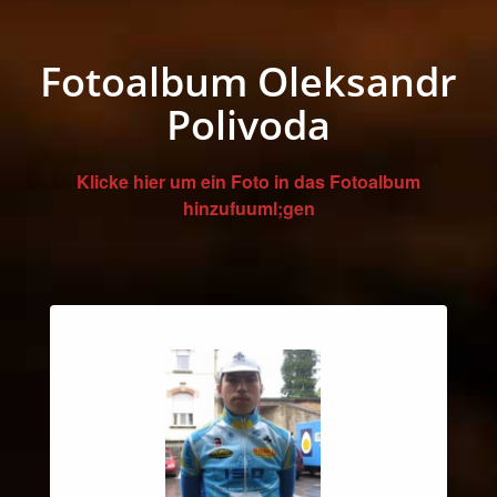
Fotoalbum Oleksandr
Polivoda
Klicke hier um ein Foto in das Fotoalbum
hinzufuuml;gen