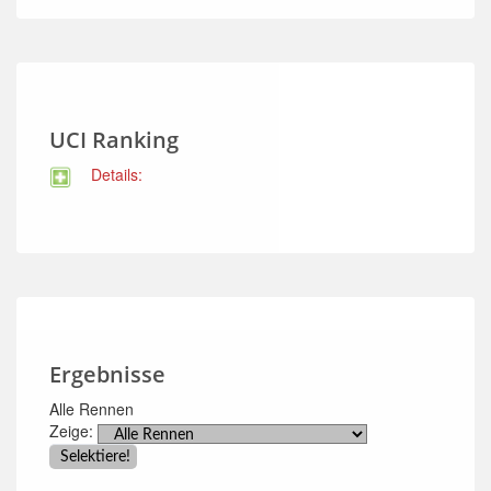
UCI Ranking
Details:
Ergebnisse
Alle Rennen
Zeige: