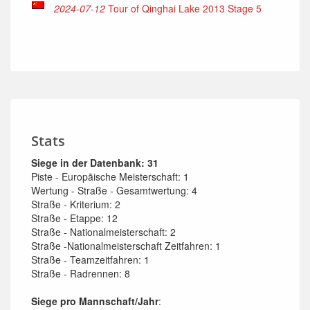
2024-07-12
Tour of Qinghai Lake 2013 Stage 5
Stats
Siege in der Datenbank: 31
Piste - Europãische Meisterschaft: 1
Wertung - Straße - Gesamtwertung: 4
Straße - Kriterium: 2
Straße - Etappe: 12
Straße - Nationalmeisterschaft: 2
Straße -Nationalmeisterschaft Zeitfahren: 1
Straße - Teamzeitfahren: 1
Straße - Radrennen: 8
Siege pro Mannschaft/Jahr
: