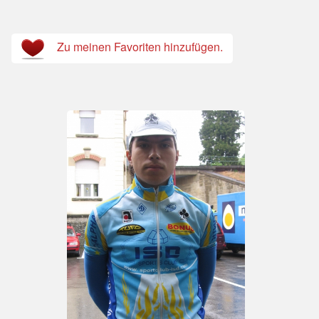
Zu meinen Favoriten hinzufügen.