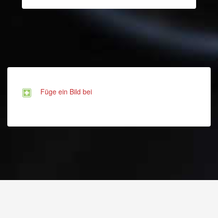
Füge ein Bild bei