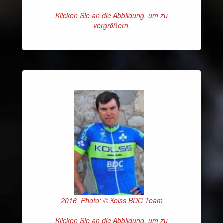
Klicken Sie an die Abbildung, um zu
vergrößern.
2016 Photo: © Kolss BDC Team
Klicken Sie an die Abbildung, um zu