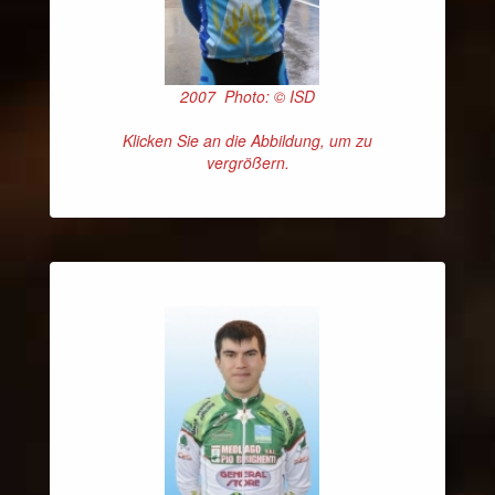
2007 Photo: © ISD
Klicken Sie an die Abbildung, um zu
vergrößern.