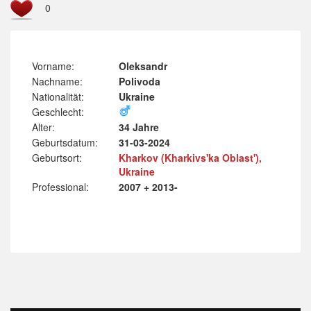
0
Vorname:
Oleksandr
Nachname:
Polivoda
Nationalität:
Ukraine
Geschlecht:
Alter:
34 Jahre
Geburtsdatum:
31-03-2024
Geburtsort:
Kharkov (Kharkivs'ka Oblast'),
Ukraine
Professional:
2007 + 2013-