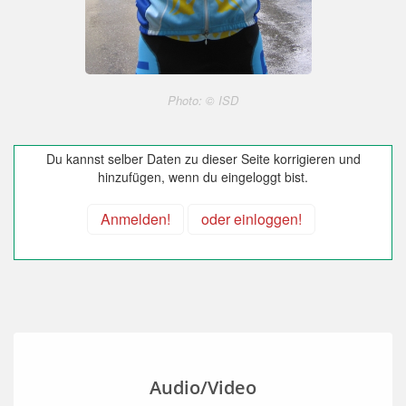
Photo: © ISD
Du kannst selber Daten zu dieser Seite korrigieren und
hinzufügen, wenn du eingeloggt bist.
Anmelden!
oder einloggen!
Audio/Video