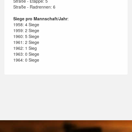
Straße - Etappe: 5
Straße - Radrennen: 6
Siege pro Mannschaft/Jahr
:
1958: 4 Siege
1959: 2 Siege
1960: 5 Siege
1961: 2 Siege
1962: 1 Sieg
1963: 0 Siege
1964: 0 Siege