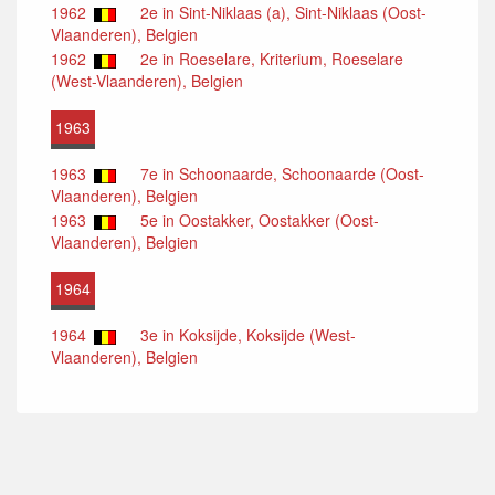
1962
2e in Sint-Niklaas (a), Sint-Niklaas (Oost-
Vlaanderen), Belgien
1962
2e in Roeselare, Kriterium, Roeselare
(West-Vlaanderen), Belgien
1963
1963
7e in Schoonaarde, Schoonaarde (Oost-
Vlaanderen), Belgien
1963
5e in Oostakker, Oostakker (Oost-
Vlaanderen), Belgien
1964
1964
3e in Koksijde, Koksijde (West-
Vlaanderen), Belgien