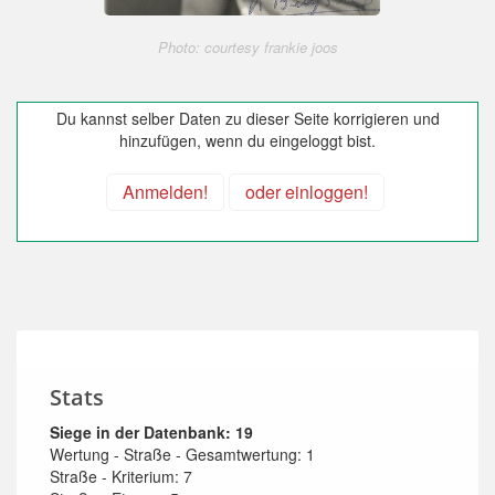
Photo: courtesy frankie joos
Du kannst selber Daten zu dieser Seite korrigieren und
hinzufügen, wenn du eingeloggt bist.
Anmelden!
oder einloggen!
Stats
Siege in der Datenbank: 19
Wertung - Straße - Gesamtwertung: 1
Straße - Kriterium: 7