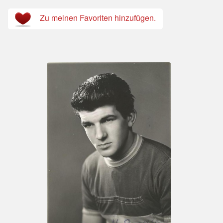
Zu meinen Favoriten hinzufügen.