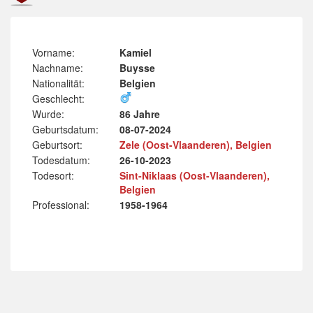
Vorname:
Kamiel
Nachname:
Buysse
Nationalität:
Belgien
Geschlecht:
Wurde:
86 Jahre
Geburtsdatum:
08-07-2024
Geburtsort:
Zele (Oost-Vlaanderen), Belgien
Todesdatum:
26-10-2023
Todesort:
Sint-Niklaas (Oost-Vlaanderen),
Belgien
Professional:
1958-1964