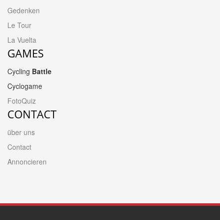
Gedenken
Le Tour
La Vuelta
GAMES
Cycling
Battle
Cyclogame
FotoQuiz
CONTACT
über uns
Contact
Annoncieren