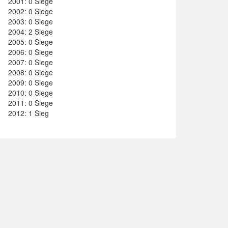
2001: 0 Siege
2002: 0 Siege
2003: 0 Siege
2004: 2 Siege
2005: 0 Siege
2006: 0 Siege
2007: 0 Siege
2008: 0 Siege
2009: 0 Siege
2010: 0 Siege
2011: 0 Siege
2012: 1 Sieg