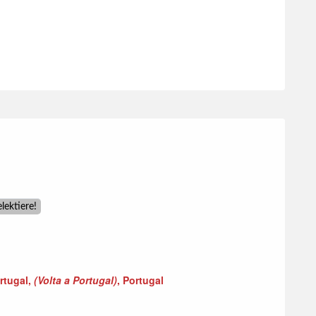
rtugal,
(Volta a Portugal)
, Portugal