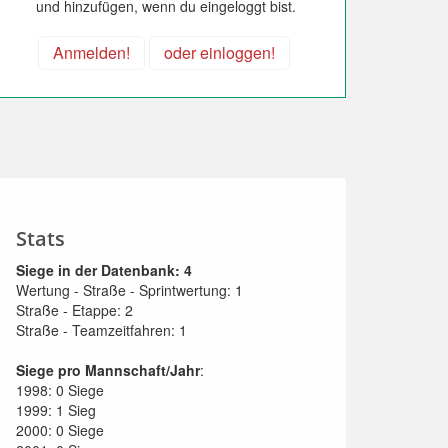
und hinzufügen, wenn du eingeloggt bist.
Anmelden!
oder einloggen!
Stats
Siege in der Datenbank: 4
Wertung - Straße - Sprintwertung: 1
Straße - Etappe: 2
Straße - Teamzeitfahren: 1
Siege pro Mannschaft/Jahr
:
1998: 0 Siege
1999: 1 Sieg
2000: 0 Siege