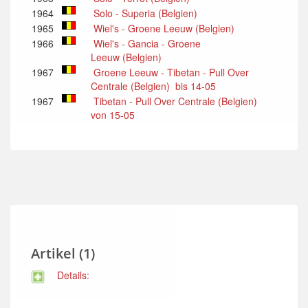
1964
Solo - Superia (Belgien)
1965
Wiel's - Groene Leeuw (Belgien)
1966
Wiel's - Gancia - Groene
Leeuw (Belgien)
1967
Groene Leeuw - Tibetan - Pull Over
Centrale (Belgien) bis 14-05
1967
Tibetan - Pull Over Centrale (Belgien)
von 15-05
Artikel (1)
Details: