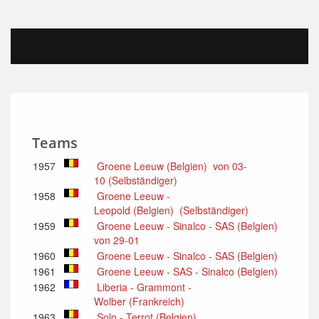
Teams
1957
Groene Leeuw (Belgien) von 03-
10 (Selbständiger)
1958
Groene Leeuw -
Leopold (Belgien) (Selbständiger)
1959
Groene Leeuw - Sinalco - SAS (Belgien)
von 29-01
1960
Groene Leeuw - Sinalco - SAS (Belgien)
1961
Groene Leeuw - SAS - Sinalco (Belgien)
1962
Liberia - Grammont -
Wolber (Frankreich)
1963
Solo - Terrot (Belgien)