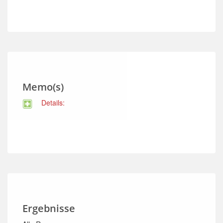
Memo(s)
Details:
Ergebnisse