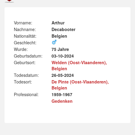
Vorname:
Arthur
Nachname:
Decabooter
Nationalität:
Belgien
Geschlecht:
Wurde:
75 Jahre
Geburtsdatum:
03-10-2024
Geburtsort:
Welden (Oost-Vlaanderen),
Belgien
Todesdatum:
26-05-2024
Todesort:
De Pinte (Oost-Vlaanderen),
Belgien
Professional:
1959-1967
Gedenken