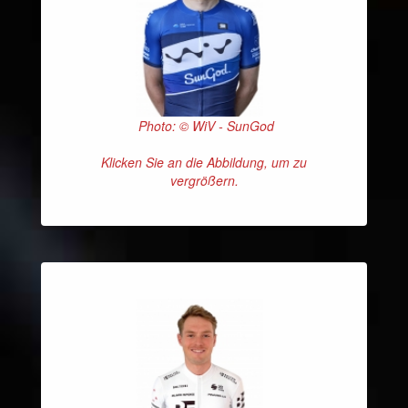
Photo: © WiV - SunGod
Klicken Sie an die Abbildung, um zu
vergrößern.