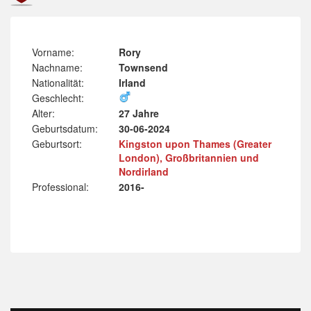
Vorname:
Rory
Nachname:
Townsend
Nationalität:
Irland
Geschlecht:
Alter:
27 Jahre
Geburtsdatum:
30-06-2024
Geburtsort:
Kingston upon Thames (Greater
London), Großbritannien und
Nordirland
Professional:
2016-