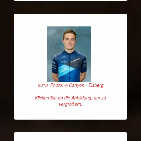
2018 Photo: © Canyon - Eisberg
Klicken Sie an die Abbildung, um zu
vergrößern.