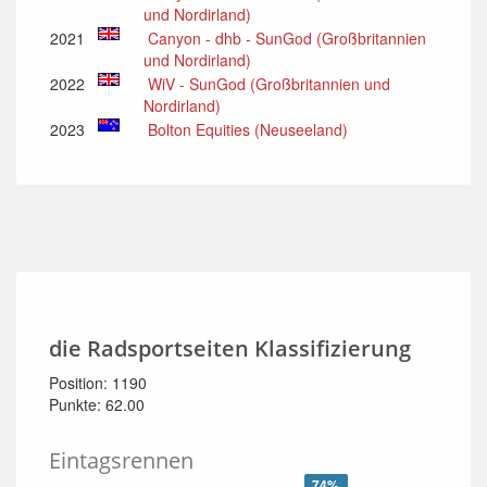
und Nordirland)
2021
Canyon - dhb - SunGod (Großbritannien
und Nordirland)
2022
WiV - SunGod (Großbritannien und
Nordirland)
2023
Bolton Equities (Neuseeland)
die Radsportseiten Klassifizierung
Position: 1190
Punkte: 62.00
Eintagsrennen
74%