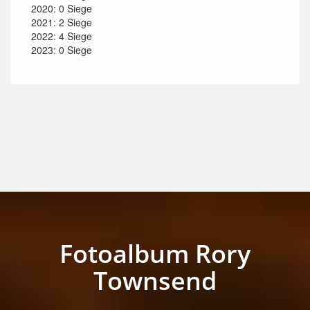
2020: 0 Siege
2021: 2 Siege
2022: 4 Siege
2023: 0 Siege
Fotoalbum Rory
Townsend