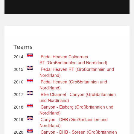
Teams
2014
Pedal Heaven Colbornes
RT (Großbritannien und Nordirland)
2015
Pedal Heaven RT (Großbritannien und
Nordirland)
2016
Pedal Heaven (Großbritannien und
Nordirland)
2017
Bike Channel - Canyon (Großbritannien
und Nordirland)
2018
Canyon - Eisberg (Großbritannien und
Nordirland)
2019
Canyon - DHB (Großbritannien und
Nordirland)
2020
Canyon - DHB - Soreen (Großbritannien