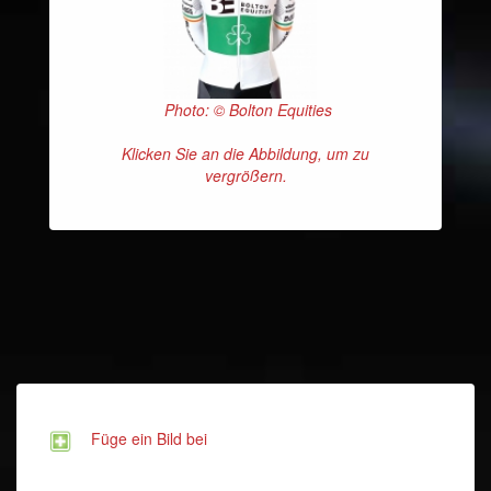
Photo: © Bolton Equities
Klicken Sie an die Abbildung, um zu
vergrößern.
Füge ein Bild bei