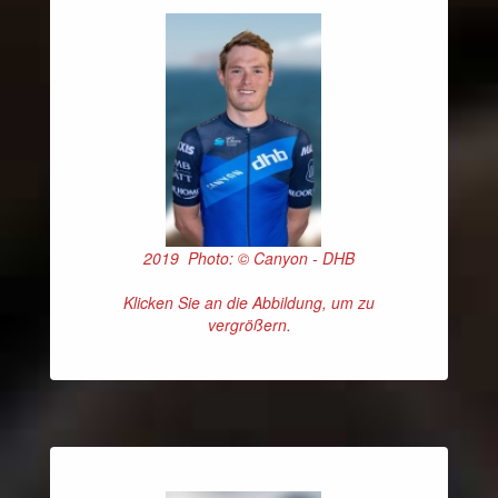
2019 Photo: © Canyon - DHB
Klicken Sie an die Abbildung, um zu
vergrößern.