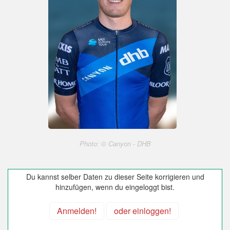
Photo: © Canyon - DHB
Du kannst selber Daten zu dieser Seite korrigieren und
hinzufügen, wenn du eingeloggt bist.
Anmelden!
oder einloggen!