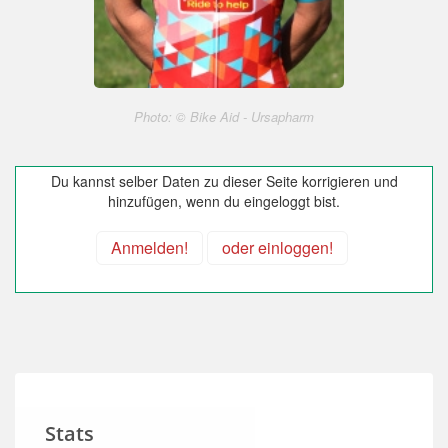
Photo: © Bike Aid - Ursapharm
Du kannst selber Daten zu dieser Seite korrigieren und
hinzufügen, wenn du eingeloggt bist.
Anmelden!
oder einloggen!
Stats