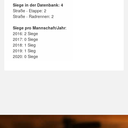
Siege in der Datenbank: 4
Straße - Etappe: 2
Straße - Radrennen: 2
Siege pro Mannschaft/Jahr
:
2016: 2 Siege
2017: 0 Siege
2018: 1 Sieg
2019: 1 Sieg
2020: 0 Siege