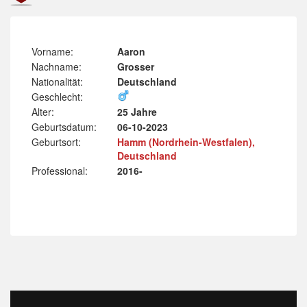
Vorname:
Aaron
Nachname:
Grosser
Nationalität:
Deutschland
Geschlecht:
Alter:
25 Jahre
Geburtsdatum:
06-10-2023
Geburtsort:
Hamm (Nordrhein-Westfalen),
Deutschland
Professional:
2016-