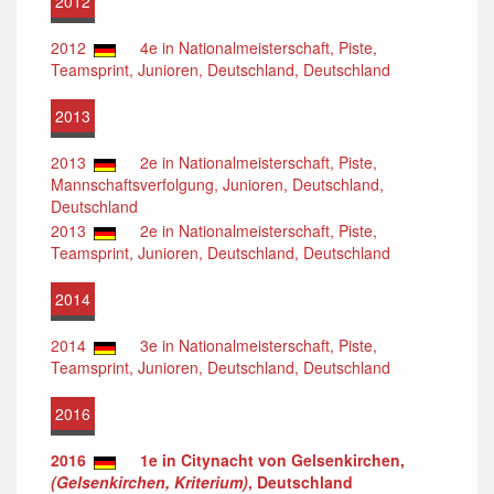
2012
2012
4e in Nationalmeisterschaft, Piste,
Teamsprint, Junioren, Deutschland, Deutschland
2013
2013
2e in Nationalmeisterschaft, Piste,
Mannschaftsverfolgung, Junioren, Deutschland,
Deutschland
2013
2e in Nationalmeisterschaft, Piste,
Teamsprint, Junioren, Deutschland, Deutschland
2014
2014
3e in Nationalmeisterschaft, Piste,
Teamsprint, Junioren, Deutschland, Deutschland
2016
2016
1e in Citynacht von Gelsenkirchen,
(Gelsenkirchen, Kriterium)
, Deutschland