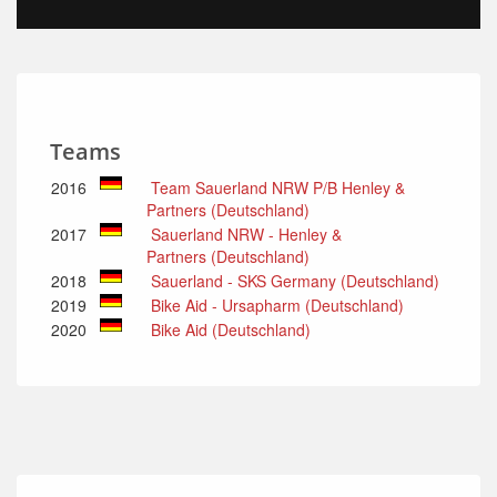
Teams
2016
Team Sauerland NRW P/B Henley &
Partners (Deutschland)
2017
Sauerland NRW - Henley &
Partners (Deutschland)
2018
Sauerland - SKS Germany (Deutschland)
2019
Bike Aid - Ursapharm (Deutschland)
2020
Bike Aid (Deutschland)