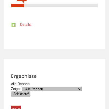
Details:
Ergebnisse
Alle Rennen
Zeige: