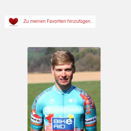
Zu meinen Favoriten hinzufügen.