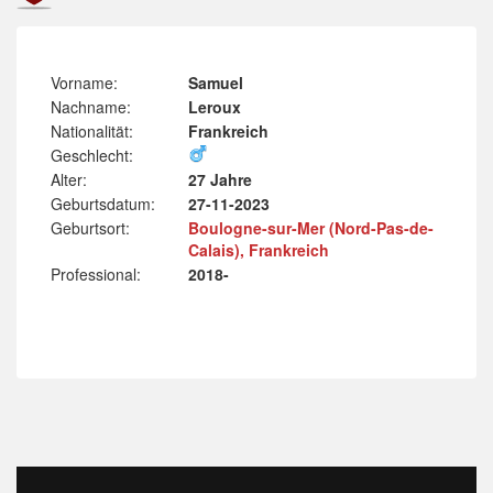
Vorname:
Samuel
Nachname:
Leroux
Nationalität:
Frankreich
Geschlecht:
Alter:
27 Jahre
Geburtsdatum:
27-11-2023
Geburtsort:
Boulogne-sur-Mer (Nord-Pas-de-
Calais), Frankreich
Professional:
2018-