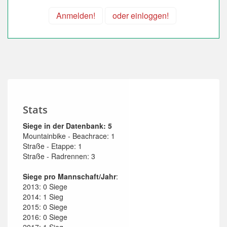
Anmelden!
oder einloggen!
Stats
Siege in der Datenbank: 5
Mountainbike - Beachrace: 1
Straße - Etappe: 1
Straße - Radrennen: 3
Siege pro Mannschaft/Jahr
:
2013: 0 Siege
2014: 1 Sieg
2015: 0 Siege
2016: 0 Siege