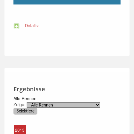
Details:
Ergebnisse
Alle Rennen
Zeige:
2013