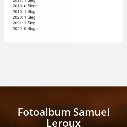
2017: 1 Sieg
2018: 0 Siege
2019: 1 Sieg
2020: 1 Sieg
2021: 1 Sieg
2022: 0 Siege
Fotoalbum Samuel
Leroux