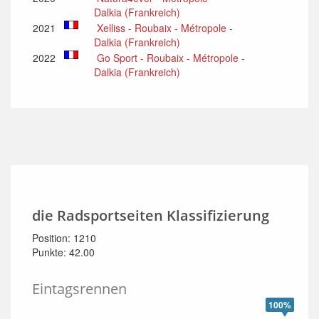
Dalkia (Frankreich)
2021
Xelliss - Roubaix - Métropole -
Dalkia (Frankreich)
2022
Go Sport - Roubaix - Métropole -
Dalkia (Frankreich)
die Radsportseiten Klassifizierung
Position: 1210
Punkte: 42.00
Eintagsrennen
100%