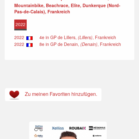
Mountainbike, Beachrace, Elite, Dunkerque (Nord-
Pas-de-Calais), Frankreich
2022
2022
4e in GP de Lillers,
(Lillers)
, Frankreich
2022
8e in GP de Denain,
(Denain)
, Frankreich
Zu meinen Favoriten hinzufügen.