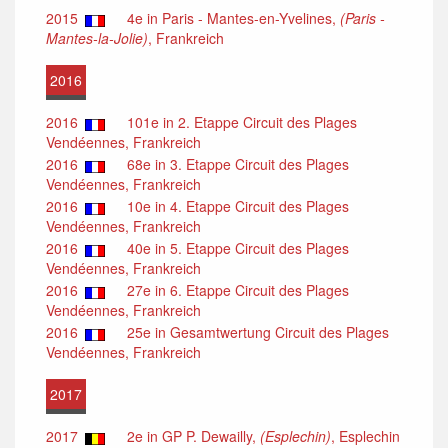
2015
4e in Paris - Mantes-en-Yvelines,
(Paris -
Mantes-la-Jolie)
, Frankreich
2016
2016
101e in 2. Etappe Circuit des Plages
Vendéennes, Frankreich
2016
68e in 3. Etappe Circuit des Plages
Vendéennes, Frankreich
2016
10e in 4. Etappe Circuit des Plages
Vendéennes, Frankreich
2016
40e in 5. Etappe Circuit des Plages
Vendéennes, Frankreich
2016
27e in 6. Etappe Circuit des Plages
Vendéennes, Frankreich
2016
25e in Gesamtwertung Circuit des Plages
Vendéennes, Frankreich
2017
2017
2e in GP P. Dewailly,
(Esplechin)
, Esplechin