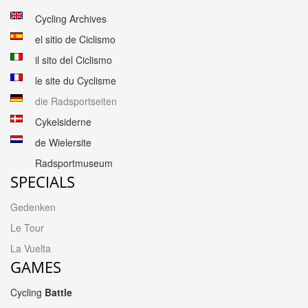
Cycling Archives
el sitio de Ciclismo
il sito del Ciclismo
le site du Cyclisme
die Radsportseiten
Cykelsiderne
de Wielersite
Radsportmuseum
SPECIALS
Gedenken
Le Tour
La Vuelta
GAMES
Cycling
Battle