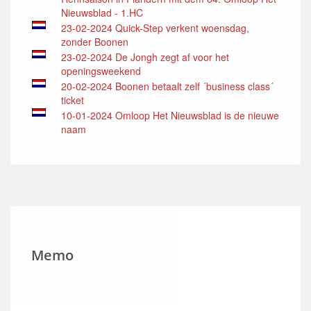
Nieuwsblad - 1.HC
23-02-2024 Quick-Step verkent woensdag,
zonder Boonen
23-02-2024 De Jongh zegt af voor het
openingsweekend
20-02-2024 Boonen betaalt zelf ´business class´
ticket
10-01-2024 Omloop Het Nieuwsblad is de nieuwe
naam
Memo