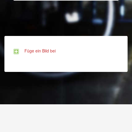
Füge ein Bild bei