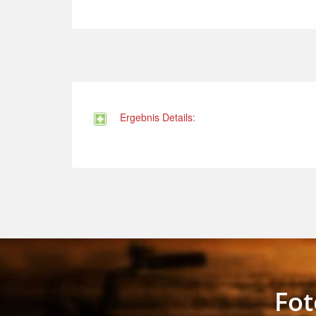
Ergebnis Details:
Fo