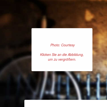
Photo: Courtesy
Klicken Sie an die Abbildung,
um zu vergrößern.