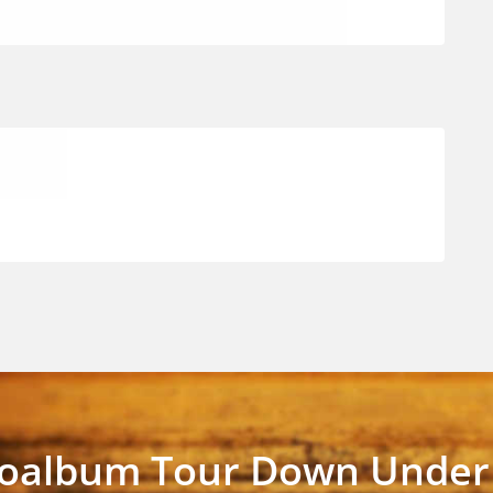
toalbum Tour Down Under