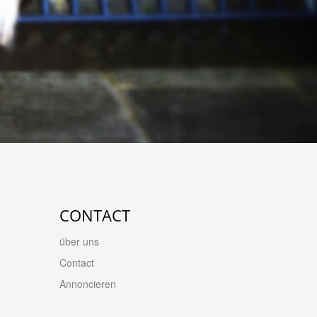
CONTACT
über uns
Contact
Annoncieren