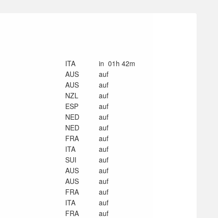
ITA
in 01h 42m
AUS
auf
AUS
auf
NZL
auf
ESP
auf
NED
auf
NED
auf
FRA
auf
ITA
auf
SUI
auf
AUS
auf
AUS
auf
FRA
auf
ITA
auf
FRA
auf