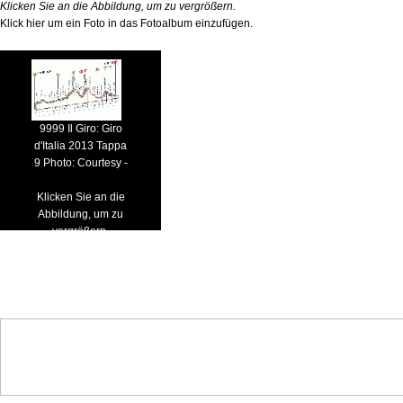
Klicken Sie an die Abbildung, um zu vergrößern.
Klick hier um ein Foto in das Fotoalbum einzufügen.
9999 Il Giro: Giro
d'Italia 2013 Tappa
9 Photo: Courtesy -
Klicken Sie an die
Abbildung, um zu
vergrößern.