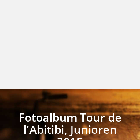
Fotoalbum Tour de
l'Abitibi, Junioren