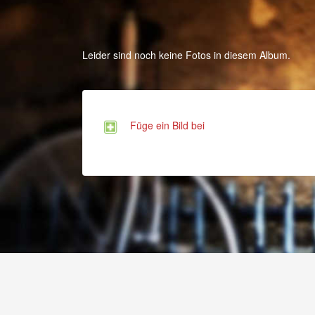
Leider sind noch keine Fotos in diesem Album.
Füge ein Bild bei