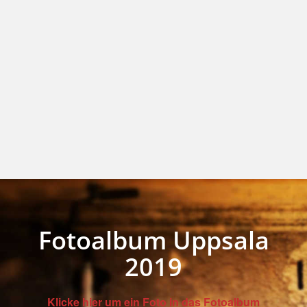
Fotoalbum Uppsala
2019
Klicke hier um ein Foto in das Fotoalbum