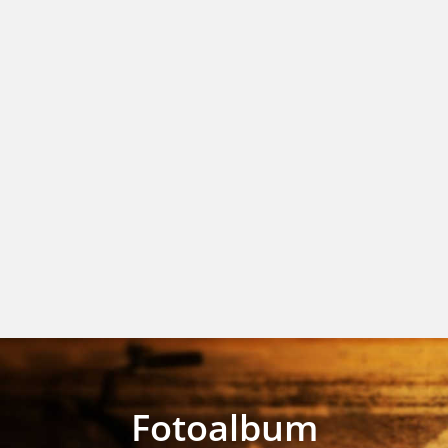
Fotoalbum