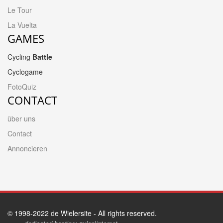
Le Tour
La Vuelta
GAMES
Cycling
Battle
Cyclogame
FotoQuiz
CONTACT
über uns
Contact
Annoncieren
© 1998-2022 de Wielersite - All rights reserved.