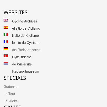
WEBSITES
Cycling Archives
el sitio de Ciclismo
il sito del Ciclismo
le site du Cyclisme
die Radsportseiten
Cykelsiderne
de Wielersite
Radsportmuseum
SPECIALS
Gedenken
Le Tour
La Vuelta