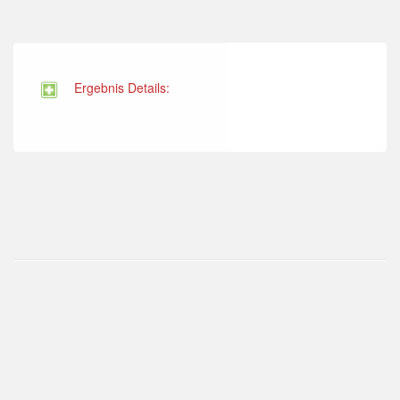
Ergebnis Details: