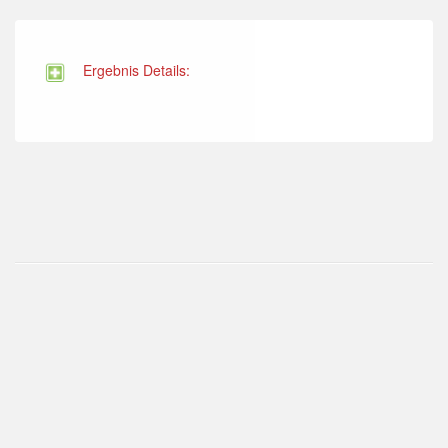
Ergebnis Details: