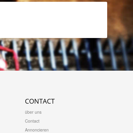
CONTACT
über uns
Contact
Annoncieren