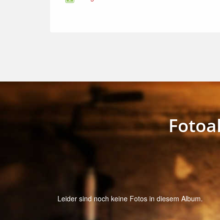
Fotoa
Leider sind noch keine Fotos in diesem Album.