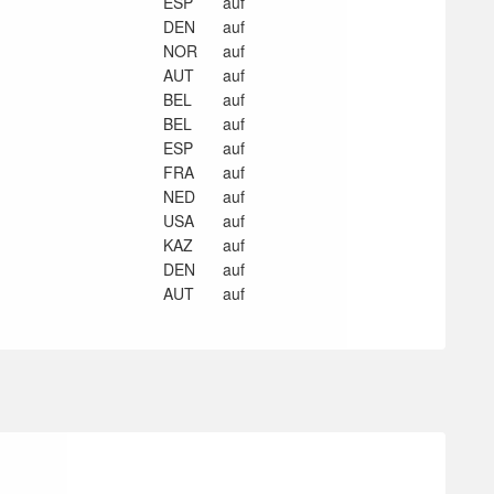
ESP
auf
DEN
auf
NOR
auf
AUT
auf
BEL
auf
BEL
auf
ESP
auf
FRA
auf
NED
auf
USA
auf
KAZ
auf
DEN
auf
AUT
auf