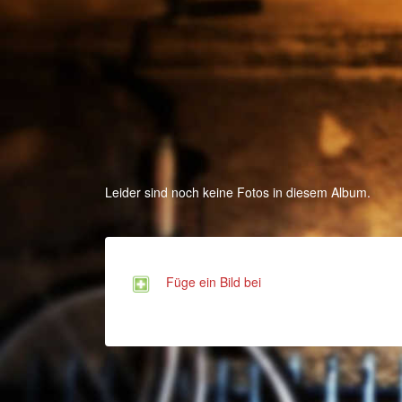
Leider sind noch keine Fotos in diesem Album.
Füge ein Bild bei