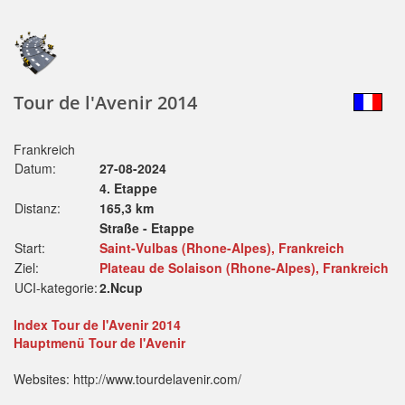
Tour de l'Avenir 2014
Frankreich
Datum:
27-08-2024
4. Etappe
Distanz:
165,3 km
Straße - Etappe
Start:
Saint-Vulbas (Rhone-Alpes), Frankreich
Ziel:
Plateau de Solaison (Rhone-Alpes), Frankreich
UCI-kategorie:
2.Ncup
Index Tour de l'Avenir 2014
Hauptmenü Tour de l'Avenir
Websites: http://www.tourdelavenir.com/